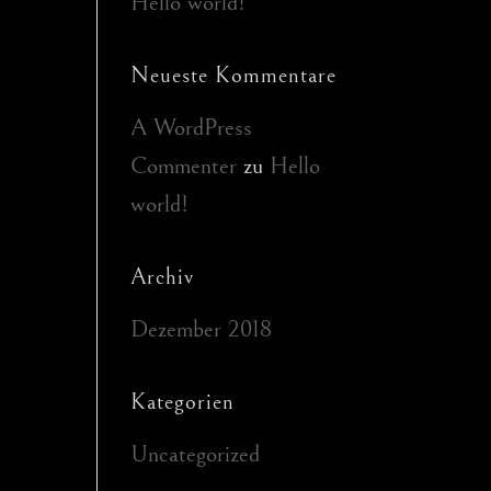
Hello world!
Neueste Kommentare
A WordPress
Commenter
zu
Hello
world!
Archiv
Dezember 2018
Kategorien
Uncategorized