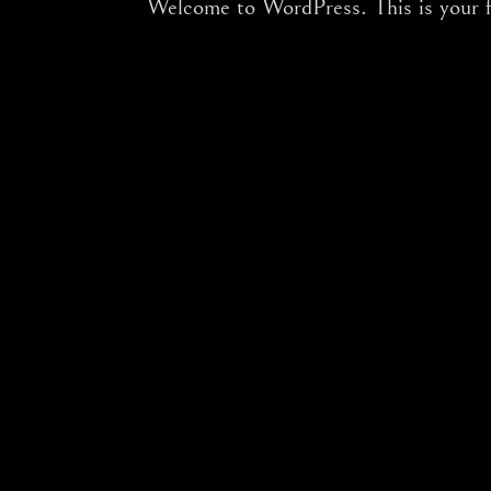
Welcome to WordPress. This is your fir