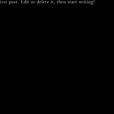
st post. Edit or delete it, then start writing!