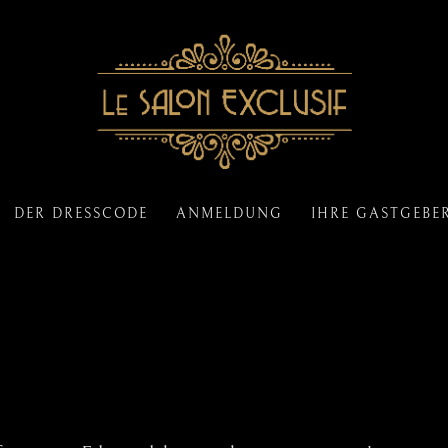
DER DRESSCODE
ANMELDUNG
IHRE GASTGEBE